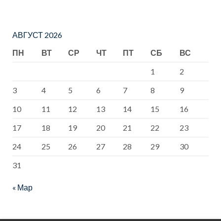
АВГУСТ 2026
ПН
ВТ
СР
ЧТ
ПТ
СБ
ВС
1
2
3
4
5
6
7
8
9
10
11
12
13
14
15
16
17
18
19
20
21
22
23
24
25
26
27
28
29
30
31
« Мар