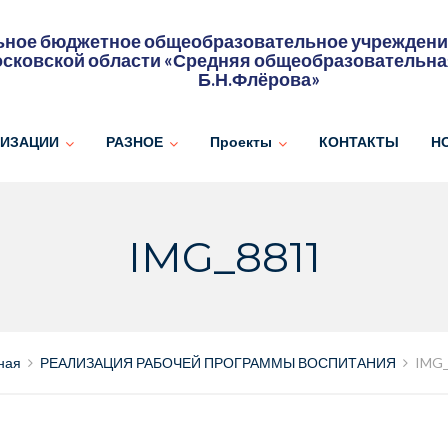
ное бюджетное общеобразовательное учреждение
сковской области «Средняя общеобразовательна
Б.Н.Флёрова»
НИЗАЦИИ
РАЗНОЕ
Проекты
КОНТАКТЫ
Н
IMG_8811
ная
РЕАЛИЗАЦИЯ РАБОЧЕЙ ПРОГРАММЫ ВОСПИТАНИЯ
IMG_