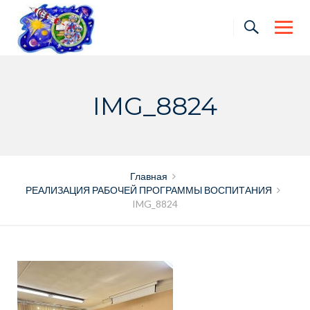
Skip
to
content
IMG_8824
Главная
РЕАЛИЗАЦИЯ РАБОЧЕЙ ПРОГРАММЫ ВОСПИТАНИЯ
IMG_8824