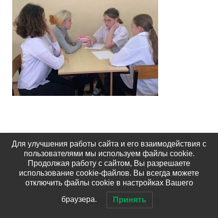
Для улучшения работы сайта и его взаимодействия с
пользователями мы используем файлы cookie.
Продолжая работу с сайтом, Вы разрешаете
использование cookie-файлов. Вы всегда можете
отключить файлы cookie в настройках Вашего
© 2026
Школа №15 Королёв
браузера.
Принять