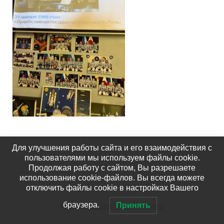
Для улучшения работы сайта и его взаимодействия с
пользователями мы используем файлы cookie.
Продолжая работу с сайтом, Вы разрешаете
использование cookie-файлов. Вы всегда можете
отключить файлы cookie в настройках Вашего
© 2026
Школа №15 Королёв
браузера.
Принять