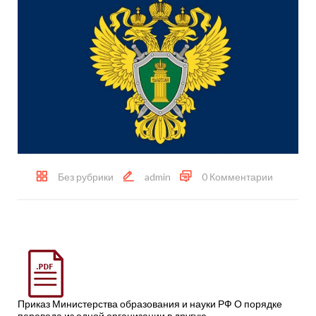
Без рубрики
admin
0 Комментарии
Приказ Министерства образования и науки РФ О порядке
перевода из одной организации в другую