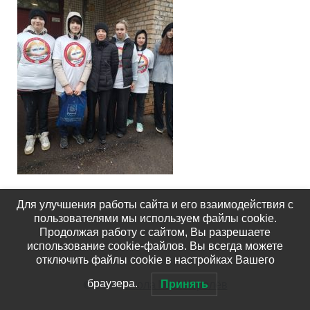
Для улучшения работы сайта и его взаимодействия с
пользователями мы используем файлы cookie.
Продолжая работу с сайтом, Вы разрешаете
использование cookie-файлов. Вы всегда можете
отключить файлы cookie в настройках Вашего
© 2026
Школа №15 Королёв
браузера.
Принять