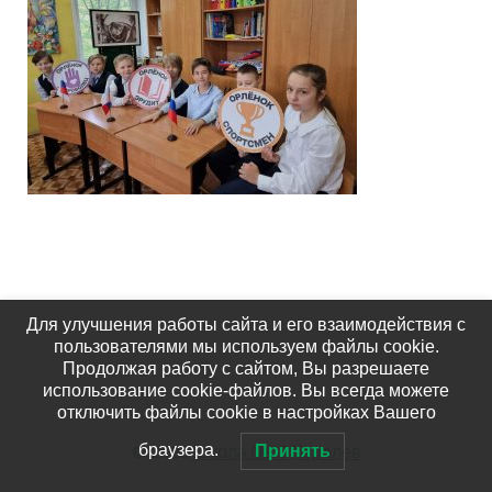
Для улучшения работы сайта и его взаимодействия с
пользователями мы используем файлы cookie.
Продолжая работу с сайтом, Вы разрешаете
использование cookie-файлов. Вы всегда можете
отключить файлы cookie в настройках Вашего
© 2026
Школа №15 Королёв
браузера.
Принять