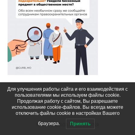
Для улучшения работы сайта и его взаимодействия с
пользователями мы используем файлы cookie.
Продолжая работу с сайтом, Вы разрешаете
использование cookie-файлов. Вы всегда можете
отключить файлы cookie в настройках Вашего
© 2026
Школа №15 Королёв
браузера.
Принять