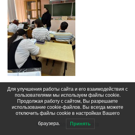
Для улучшения работы сайта и его взаимодействия с
пользователями мы используем файлы cookie.
Продолжая работу с сайтом, Вы разрешаете
использование cookie-файлов. Вы всегда можете
отключить файлы cookie в настройках Вашего
© 2026
Школа №15 Королёв
браузера.
Принять