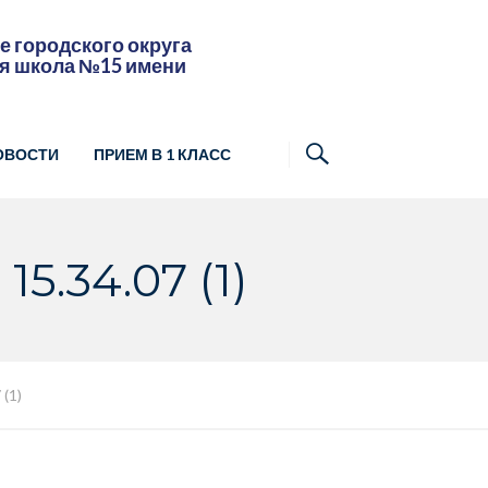
 городского округа
я школа №15 имени
ОВОСТИ
ПРИЕМ В 1 КЛАСС
5.34.07 (1)
(1)