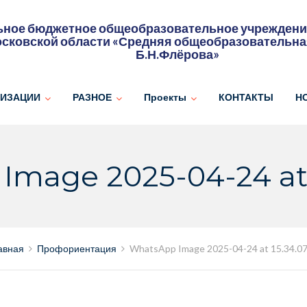
ное бюджетное общеобразовательное учреждение
сковской области «Средняя общеобразовательна
Б.Н.Флёрова»
НИЗАЦИИ
РАЗНОЕ
Проекты
КОНТАКТЫ
Н
mage 2025-04-24 at 1
авная
Профориентация
WhatsApp Image 2025-04-24 at 15.34.07 