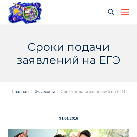
Skip
to
content
Сроки подачи
заявлений на ЕГЭ
Главная
Экзамены
Сроки подачи заявлений на ЕГЭ
31.01.2018